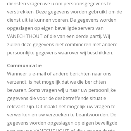
diensten vragen we u om persoonsgegevens te
verstrekken. Deze gegevens worden gebruikt om de
dienst uit te kunnen voeren. De gegevens worden
opgeslagen op eigen beveiligde servers van
VANECHTHOUT of die van een derde partij. Wij
zullen deze gegevens niet combineren met andere
persoonlijke gegevens waarover wij beschikken.
Communicatie
Wanneer u e-mail of andere berichten naar ons
verzendt, is het mogelijk dat we die berichten
bewaren. Soms vragen wij u naar uw persoonlijke
gegevens die voor de desbetreffende situatie
relevant zijn. Dit maakt het mogelijk uw vragen te
verwerken en uw verzoeken te beantwoorden. De
gegevens worden opgeslagen op eigen beveiligde