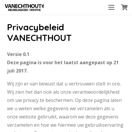
Privacybeleid
VANECHTHOUT
Versie 0.1
Deze pagina is voor het laatst aangepast op 21
juli 2017.
Wij zijn er van bewust dat u vertrouwen stelt in ons.
Wij zien het dan ook als onze verantwoordelijkheid
om uw privacy te beschermen. Op deze pagina laten
we u weten welke gegevens we verzamelen als u
onze website gebruikt, waarom we deze gegevens
verzamelen en hoe we hiermee uw gebruikservaring