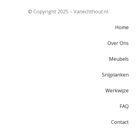
© Copyright 2025 – Vanechthout.nl
Home
Over Ons
Meubels
Snijplanken
Werkwijze
FAQ
Contact