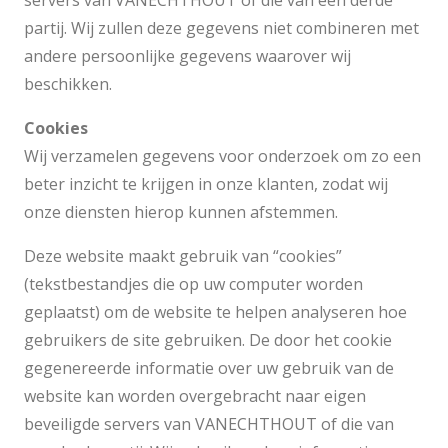
servers van VANECHTHOUT of die van een derde
partij. Wij zullen deze gegevens niet combineren met
andere persoonlijke gegevens waarover wij
beschikken.
Cookies
Wij verzamelen gegevens voor onderzoek om zo een
beter inzicht te krijgen in onze klanten, zodat wij
onze diensten hierop kunnen afstemmen.
Deze website maakt gebruik van “cookies”
(tekstbestandjes die op uw computer worden
geplaatst) om de website te helpen analyseren hoe
gebruikers de site gebruiken. De door het cookie
gegenereerde informatie over uw gebruik van de
website kan worden overgebracht naar eigen
beveiligde servers van VANECHTHOUT of die van