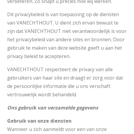
verbeteren. Zo snapt u precies hoe wij werken.
Dit privacybeleid is van toepassing op de diensten
van VANECHTHOUT. U dient zich ervan bewust te
zijn dat VANECHTHOUT niet verantwoordelijk is voor
het privacybeleid van andere sites en bronnen. Door
gebruik te maken van deze website geeft u aan het
privacy beleid te accepteren.
VANECHTHOUT respecteert de privacy van alle
gebruikers van haar site en draagt er zorg voor dat
de persoonlijke informatie die u ons verschaft
vertrouwelijk wordt behandeld.
Ons gebruik van verzamelde gegevens
Gebruik van onze diensten
Wanneer u zich aanmeldt voor een van onze