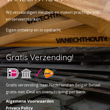
Wij vervaardigen meubels en maken prachtige snij-,
en serveerplanken.
Eigen ontwerp en in opdracht.
Gratis Verzending!
Gratis verzending naar Nederland en België! Betaal
gratis met iDeal en overschrijving per bank.
Algemene Voorwaarden
Privacy Policy