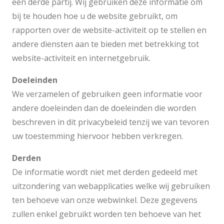
een derde partij. Wij gebruiken deze informatie om
bij te houden hoe u de website gebruikt, om
rapporten over de website-activiteit op te stellen en
andere diensten aan te bieden met betrekking tot
website-activiteit en internetgebruik.
Doeleinden
We verzamelen of gebruiken geen informatie voor
andere doeleinden dan de doeleinden die worden
beschreven in dit privacybeleid tenzij we van tevoren
uw toestemming hiervoor hebben verkregen.
Derden
De informatie wordt niet met derden gedeeld met
uitzondering van webapplicaties welke wij gebruiken
ten behoeve van onze webwinkel. Deze gegevens
zullen enkel gebruikt worden ten behoeve van het