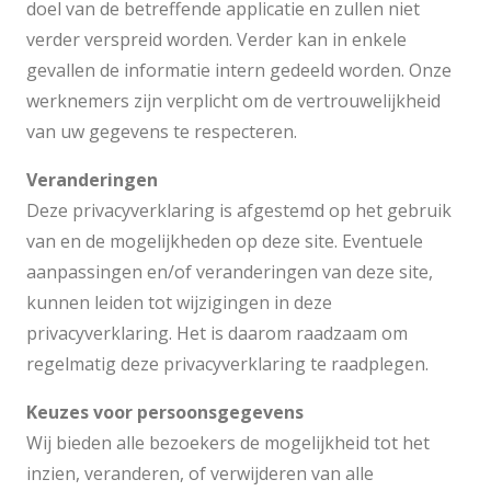
doel van de betreffende applicatie en zullen niet
verder verspreid worden. Verder kan in enkele
gevallen de informatie intern gedeeld worden. Onze
werknemers zijn verplicht om de vertrouwelijkheid
van uw gegevens te respecteren.
Veranderingen
Deze privacyverklaring is afgestemd op het gebruik
van en de mogelijkheden op deze site. Eventuele
aanpassingen en/of veranderingen van deze site,
kunnen leiden tot wijzigingen in deze
privacyverklaring. Het is daarom raadzaam om
regelmatig deze privacyverklaring te raadplegen.
Keuzes voor persoonsgegevens
Wij bieden alle bezoekers de mogelijkheid tot het
inzien, veranderen, of verwijderen van alle