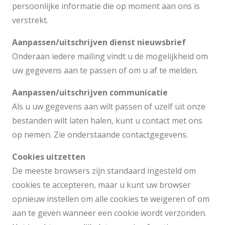
persoonlijke informatie die op moment aan ons is
verstrekt.
Aanpassen/uitschrijven dienst nieuwsbrief
Onderaan iedere mailing vindt u de mogelijkheid om
uw gegevens aan te passen of om u af te melden.
Aanpassen/uitschrijven communicatie
Als u uw gegevens aan wilt passen of uzelf uit onze
bestanden wilt laten halen, kunt u contact met ons
op nemen. Zie onderstaande contactgegevens.
Cookies uitzetten
De meeste browsers zijn standaard ingesteld om
cookies te accepteren, maar u kunt uw browser
opnieuw instellen om alle cookies te weigeren of om
aan te geven wanneer een cookie wordt verzonden.