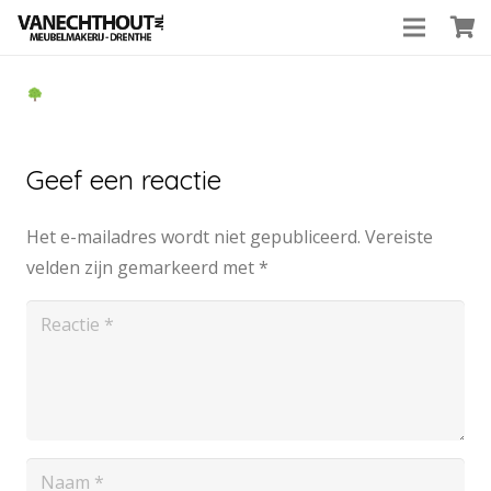
Geef een reactie
Het e-mailadres wordt niet gepubliceerd.
Vereiste
velden zijn gemarkeerd met
*