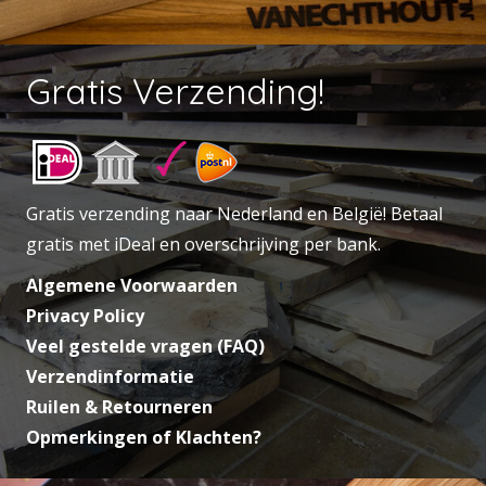
Gratis Verzending!
Gratis verzending naar Nederland en België! Betaal
gratis met iDeal en overschrijving per bank.
Algemene Voorwaarden
Privacy Policy
Veel gestelde vragen (FAQ)
Verzendinformatie
Ruilen & Retourneren
Opmerkingen of Klachten?