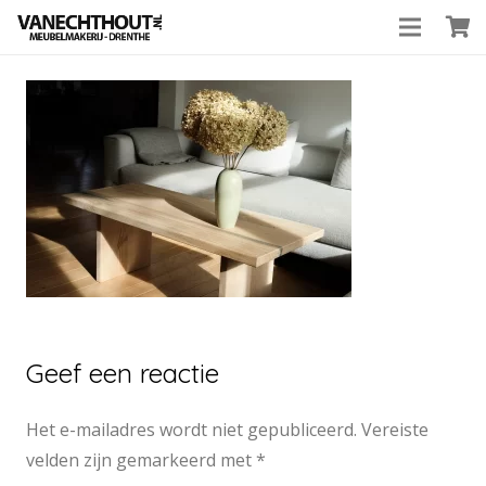
Geef een reactie
Het e-mailadres wordt niet gepubliceerd.
Vereiste
velden zijn gemarkeerd met
*