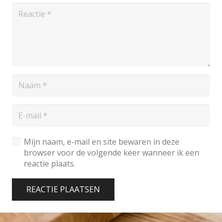
Mijn naam, e-mail en site bewaren in deze
browser voor de volgende keer wanneer ik een
reactie plaats.
REACTIE PLAATSEN