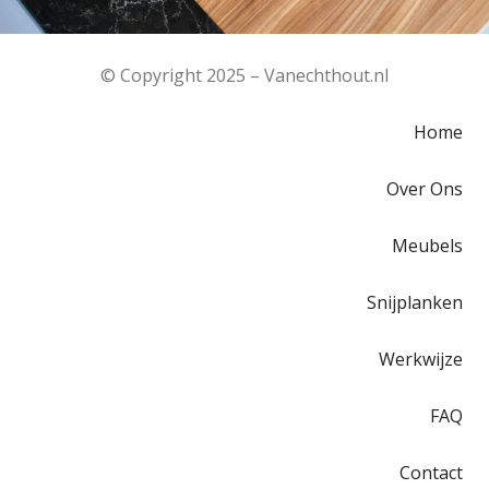
© Copyright 2025 – Vanechthout.nl
Home
Over Ons
Meubels
Snijplanken
Werkwijze
FAQ
Contact