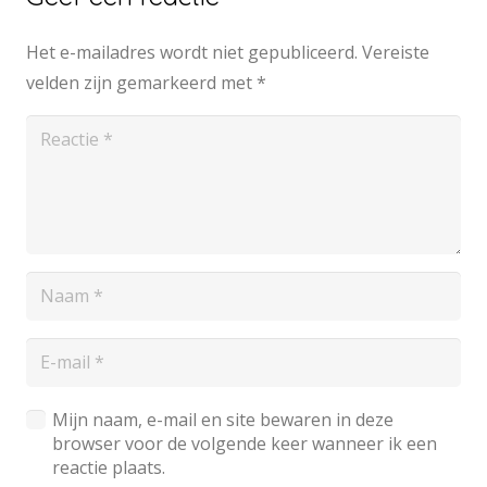
Het e-mailadres wordt niet gepubliceerd.
Vereiste
velden zijn gemarkeerd met
*
Mijn naam, e-mail en site bewaren in deze
browser voor de volgende keer wanneer ik een
reactie plaats.