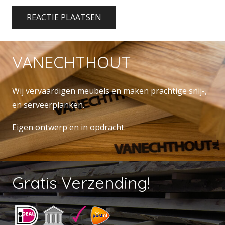
REACTIE PLAATSEN
VANECHTHOUT
Wij vervaardigen meubels en maken prachtige snij-,
en serveerplanken.
Eigen ontwerp en in opdracht.
Gratis Verzending!