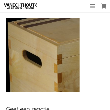
Geef een reactie