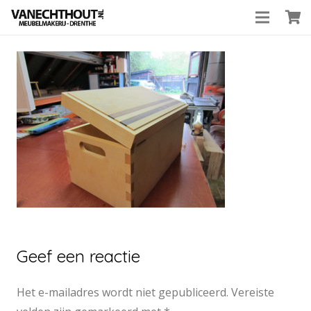
Geef een reactie
Het e-mailadres wordt niet gepubliceerd.
Vereiste