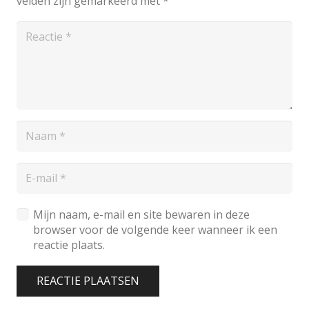
velden zijn gemarkeerd met
*
Mijn naam, e-mail en site bewaren in deze
browser voor de volgende keer wanneer ik een
reactie plaats.
REACTIE PLAATSEN