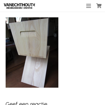
Geef een reactie