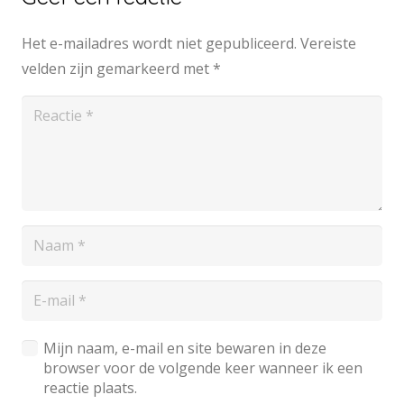
Het e-mailadres wordt niet gepubliceerd.
Vereiste
velden zijn gemarkeerd met
*
Mijn naam, e-mail en site bewaren in deze
browser voor de volgende keer wanneer ik een
reactie plaats.