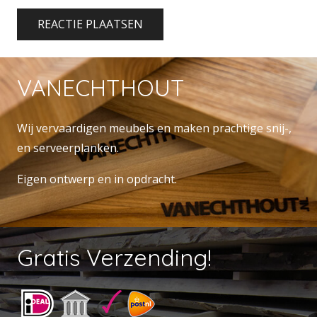
REACTIE PLAATSEN
VANECHTHOUT
Wij vervaardigen meubels en maken prachtige snij-,
en serveerplanken.
Eigen ontwerp en in opdracht.
Gratis Verzending!