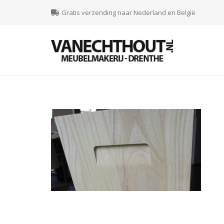
Gratis verzending naar Nederland en België