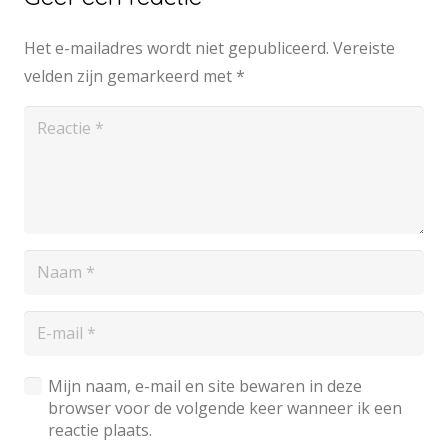
Het e-mailadres wordt niet gepubliceerd.
Vereiste
velden zijn gemarkeerd met
*
Mijn naam, e-mail en site bewaren in deze
browser voor de volgende keer wanneer ik een
reactie plaats.