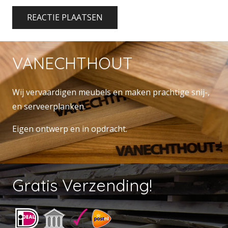
REACTIE PLAATSEN
VANECHTHOUT
Wij vervaardigen meubels en maken prachtige snij-,
en serveerplanken.
Eigen ontwerp en in opdracht.
Gratis Verzending!