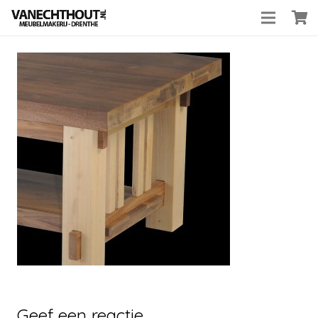
Geef een reactie