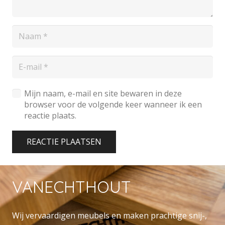
Mijn naam, e-mail en site bewaren in deze
browser voor de volgende keer wanneer ik een
reactie plaats.
REACTIE PLAATSEN
VANECHTHOUT
Wij vervaardigen meubels en maken prachtige snij-,