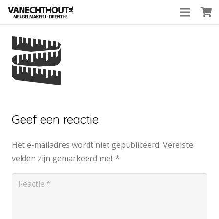
Geef een reactie
Het e-mailadres wordt niet gepubliceerd.
Vereiste
velden zijn gemarkeerd met
*